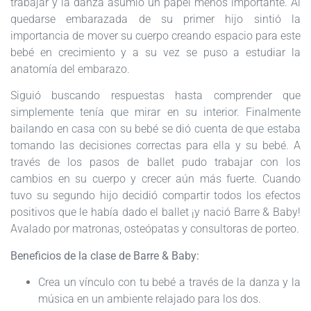
trabajar y la danza asumió un papel menos importante. Al
quedarse embarazada de su primer hijo sintió la
importancia de mover su cuerpo creando espacio para este
bebé en crecimiento y a su vez se puso a estudiar la
anatomía del embarazo.
Siguió buscando respuestas hasta comprender que
simplemente tenía que mirar en su interior. Finalmente
bailando en casa con su bebé se dió cuenta de que estaba
tomando las decisiones correctas para ella y su bebé. A
través de los pasos de ballet pudo trabajar con los
cambios en su cuerpo y crecer aún más fuerte. Cuando
tuvo su segundo hijo decidió compartir todos los efectos
positivos que le había dado el ballet
¡y nació Barre & Baby!
Avalado por matronas, osteópatas y consultoras de porteo.
Beneficios de la clase de Barre & Baby:
Crea un vínculo con tu bebé a través de la danza y la
música en un ambiente relajado para los dos.