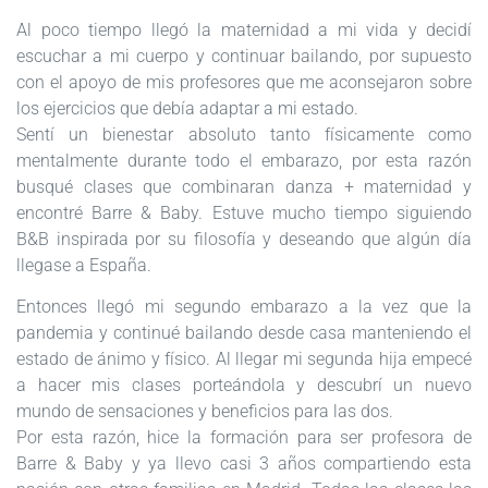
Al poco tiempo llegó la maternidad a mi vida y decidí
escuchar a mi cuerpo y continuar bailando, por supuesto
con el apoyo de mis profesores que me aconsejaron sobre
los ejercicios que debía adaptar a mi estado.
Sentí un bienestar absoluto tanto físicamente como
mentalmente durante todo el embarazo, por esta razón
busqué clases que combinaran danza + maternidad y
encontré Barre & Baby.
Estuve mucho tiempo siguiendo
B&B inspirada por su filosofía y deseando que algún día
llegase a España.
Entonces llegó mi segundo embarazo a la vez que la
pandemia y continué bailando desde casa manteniendo el
estado de ánimo y físico. Al llegar mi segunda hija empecé
a hacer mis clases porteándola y descubrí un nuevo
mundo de sensaciones y beneficios para las dos.
Por esta razón, hice la formación para ser profesora de
Barre & Baby y ya llevo casi 3 años compartiendo esta