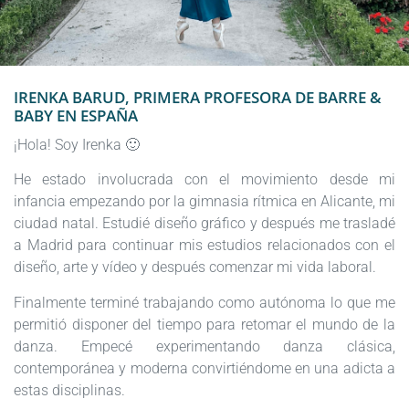
IRENKA BARUD, PRIMERA PROFESORA DE BARRE &
BABY EN ESPAÑA
¡Hola! Soy Irenka 🙂
He estado involucrada con el movimiento desde mi
infancia empezando por la gimnasia rítmica en Alicante, mi
ciudad natal. Estudié diseño gráfico y después me trasladé
a Madrid para continuar mis estudios relacionados con el
diseño, arte y vídeo y después comenzar mi vida laboral.
Finalmente terminé trabajando como autónoma lo que me
permitió disponer del tiempo para retomar el mundo de la
danza. Empecé experimentando danza clásica,
contemporánea y moderna convirtiéndome en una adicta a
estas disciplinas.